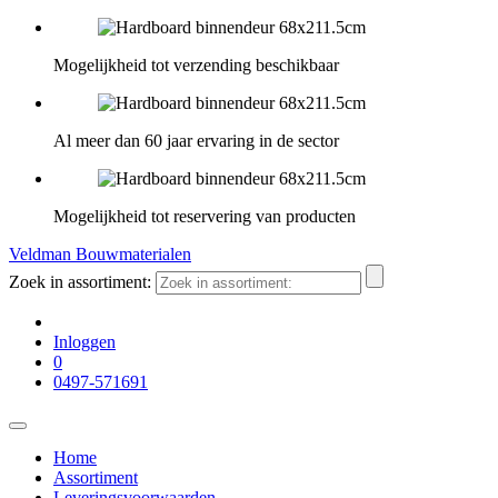
Mogelijkheid tot verzending beschikbaar
Al meer dan 60 jaar ervaring in de sector
Mogelijkheid tot reservering van producten
Veldman Bouwmaterialen
Zoek in assortiment:
Inloggen
0
0497-571691
Home
Assortiment
Leveringsvoorwaarden