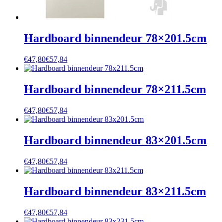
Hardboard binnendeur 78×201.5cm
€
47,80
€
57,84
Hardboard binnendeur 78×211.5cm
€
47,80
€
57,84
Hardboard binnendeur 83×201.5cm
€
47,80
€
57,84
Hardboard binnendeur 83×211.5cm
€
47,80
€
57,84