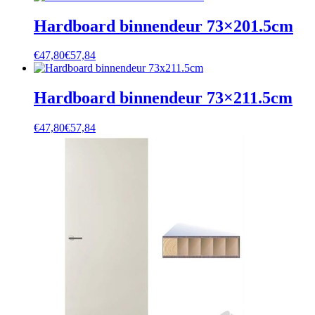
Hardboard binnendeur 73×201.5cm
€
47,80
€
57,84
Hardboard binnendeur 73×211.5cm
€
47,80
€
57,84