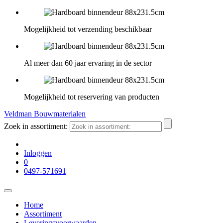
Mogelijkheid tot verzending beschikbaar
Al meer dan 60 jaar ervaring in de sector
Mogelijkheid tot reservering van producten
Veldman Bouwmaterialen
Zoek in assortiment:
Inloggen
0
0497-571691
Home
Assortiment
Leveringsvoorwaarden