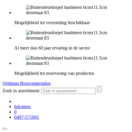
Mogelijkheid tot verzending beschikbaar
Al meer dan 60 jaar ervaring in de sector
Mogelijkheid tot reservering van producten
Veldman Bouwmaterialen
Zoek in assortiment:
Inloggen
0
0497-571691